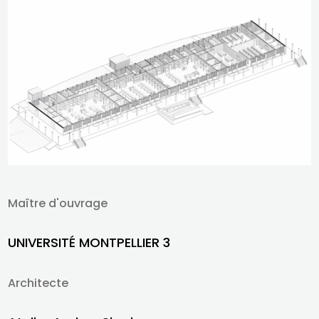
Maître d'ouvrage
UNIVERSITÉ MONTPELLIER 3
Architecte