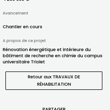
Avancement
Chantier en cours
A propos de ce projet
Rénovation énergétique et intérieure du
bâtiment de recherche en chimie du campus
universitaire Triolet
Retour aux TRAVAUX DE
RÉHABILITATION
PARTAGER