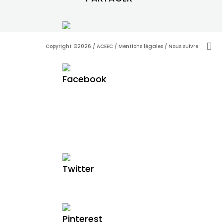

Copyright ©2026 / ACEEC /
Mentions légales
/ Nous suivre