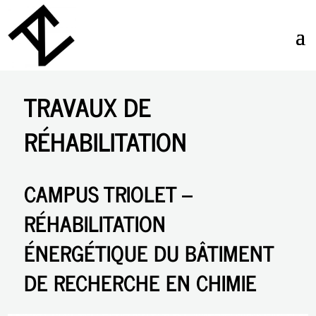
TRAVAUX DE
RÉHABILITATION
CAMPUS TRIOLET –
RÉHABILITATION
ÉNERGÉTIQUE DU BÂTIMENT
DE RECHERCHE EN CHIMIE