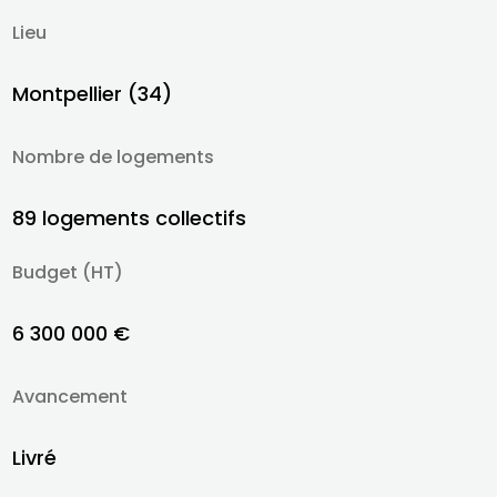
Lieu
Montpellier (34)
Nombre de logements
89 logements collectifs
Budget (HT)
6 300 000 €
Avancement
Livré