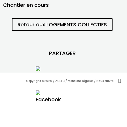
Chantier en cours
Retour aux LOGEMENTS COLLECTIFS
PARTAGER

Copyright ©2026 / ACEEC /
Mentions légales
/ Nous suivre