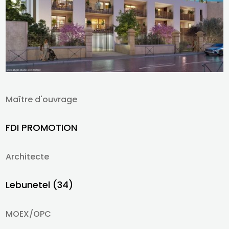
Maître d'ouvrage
FDI PROMOTION
Architecte
Lebunetel (34)
MOEX/OPC