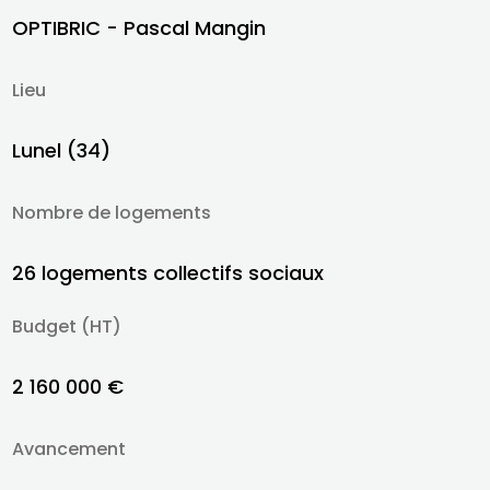
OPTIBRIC - Pascal Mangin
Lieu
Lunel (34)
Nombre de logements
26 logements collectifs sociaux
Budget (HT)
2 160 000 €
Avancement