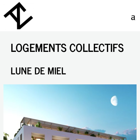
LOGEMENTS COLLECTIFS
LUNE DE MIEL