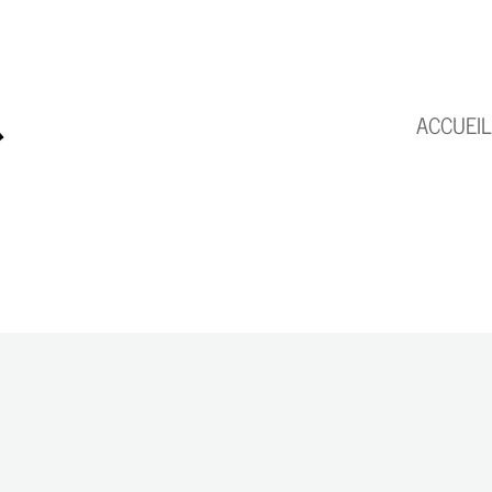
ACCUEIL