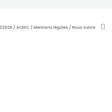

©2026 / ACEEC /
Mentions légales
/ Nous suivre