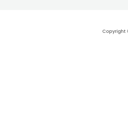
Copyright 