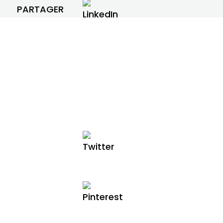
PARTAGER