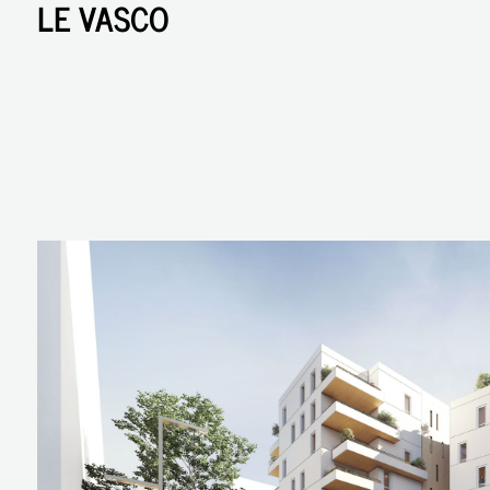
LE VASCO