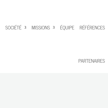
SOCIÉTÉ
MISSIONS
ÉQUIPE
RÉFÉRENCES
PARTENAIRES