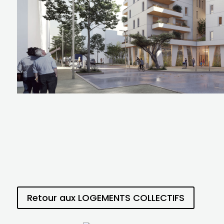
Retour aux LOGEMENTS COLLECTIFS