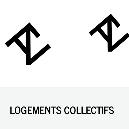
LOGEMENTS COLLECTIFS